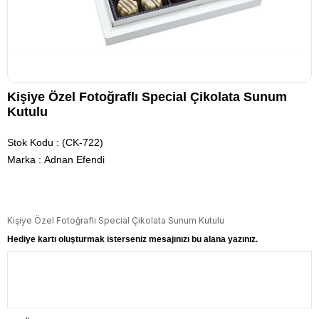
Kişiye Özel Fotoğraflı Special Çikolata Sunum
Kutulu
Stok Kodu
(CK-722)
Marka
:
Adnan Efendi
Kişiye Özel Fotoğraflı Special Çikolata Sunum Kutulu
Hediye kartı oluşturmak isterseniz mesajınızı bu alana yazınız.