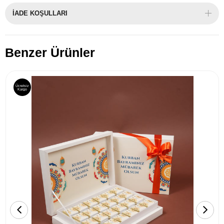
İADE KOŞULLARI
Benzer Ürünler
Ücretsiz
Kargo