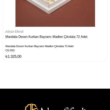
Adnan Efendi
Mandala Desen Kurban Bayramı Madlen Çikolata 72 Adet
Mandala Desen Kurban Bayramı Madlen Çikolata 72 Adet
CK-553
₺1.325,00