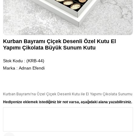
Kurban Bayramı Çiçek Desenli Özel Kutu El
Yapımı Çikolata Büyük Sunum Kutu
Stok Kodu
(KRB-44)
Marka
:
Adnan Efendi
Kurban Bayramı'na Özel Çiçek Desenli Kutu ile El Yapımı Çikolata Sunumu
Hediyenize eklemek istediğiniz bir not varsa, aşağıdaki alana yazabilirsiniz.