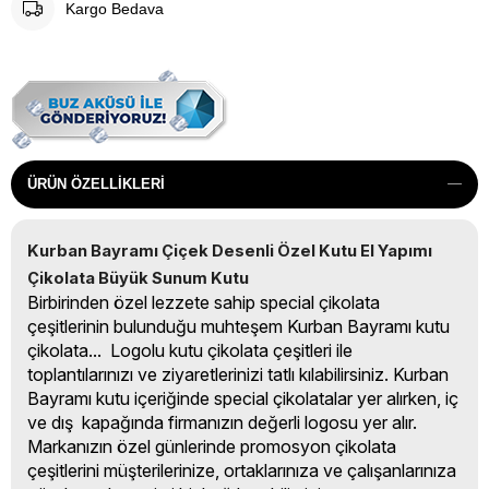
Kargo Bedava
ÜRÜN ÖZELLIKLERI
Kurban Bayramı Çiçek Desenli Özel Kutu El Yapımı 
Çikolata Büyük Sunum Kutu
Birbirinden özel lezzete sahip special çikolata
çeşitlerinin bulunduğu muhteşem Kurban Bayramı kutu
çikolata... Logolu kutu çikolata çeşitleri ile
toplantılarınızı ve ziyaretlerinizi tatlı kılabilirsiniz. Kurban
Bayramı kutu içeriğinde special çikolatalar yer alırken, iç
ve dış kapağında firmanızın değerli logosu yer alır.
Markanızın özel günlerinde promosyon çikolata
çeşitlerini müşterilerinize, ortaklarınıza ve çalışanlarınıza