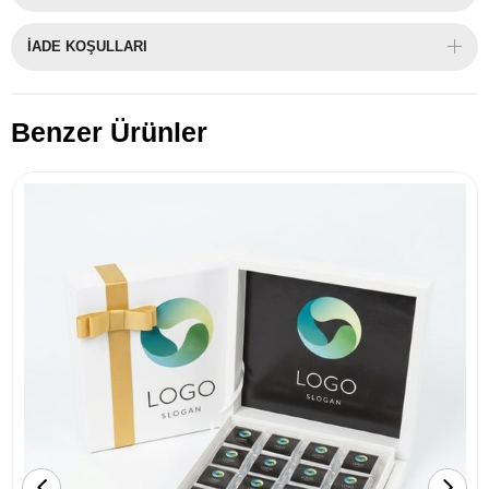
İADE KOŞULLARI
Benzer Ürünler