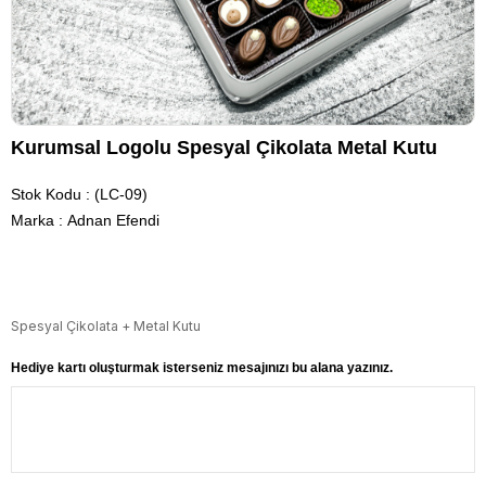
Kurumsal Logolu Spesyal Çikolata Metal Kutu
Stok Kodu
(LC-09)
Marka
:
Adnan Efendi
Spesyal Çikolata + Metal Kutu
Hediye kartı oluşturmak isterseniz mesajınızı bu alana yazınız.