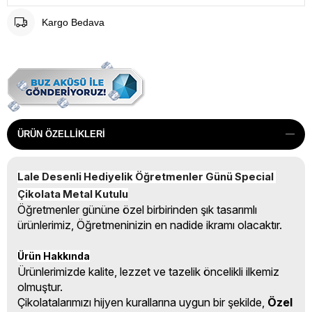
Kargo Bedava
ÜRÜN ÖZELLIKLERI
Lale Desenli Hediyelik Öğretmenler Günü Special 
Çikolata Metal Kutulu
Öğretmenler gününe özel birbirinden şık tasarımlı
ürünlerimiz, Öğretmeninizin en nadide ikramı olacaktır.
Ürün Hakkında
Ürünlerimizde kalite, lezzet ve tazelik öncelikli ilkemiz
olmuştur.
Çikolatalarımızı hijyen kurallarına uygun bir şekilde,
Özel