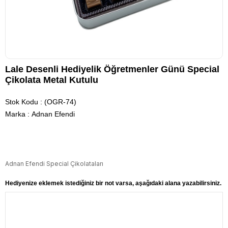
Lale Desenli Hediyelik Öğretmenler Günü Special
Çikolata Metal Kutulu
Stok Kodu
(OGR-74)
Marka
:
Adnan Efendi
Adnan Efendi Special Çikolataları
Hediyenize eklemek istediğiniz bir not varsa, aşağıdaki alana yazabilirsiniz.