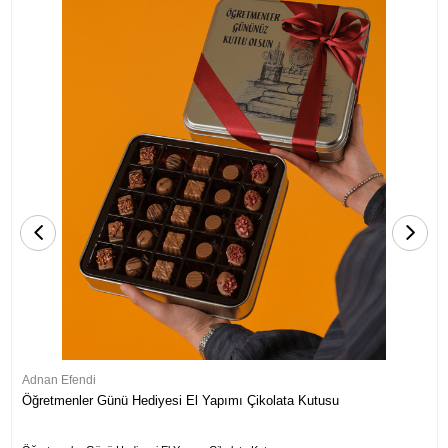
Adnan Efendi
Öğretmenler Günü Hediyesi El Yapımı Çikolata Kutusu