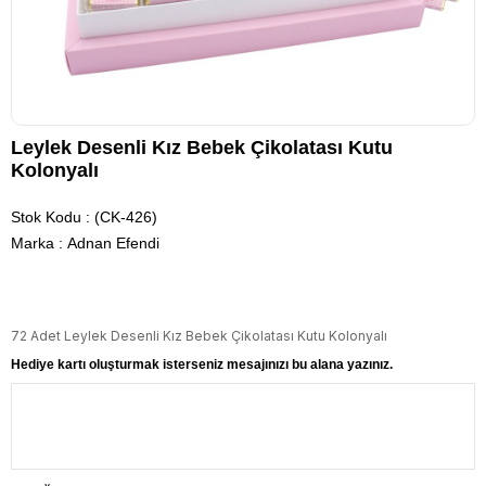
Leylek Desenli Kız Bebek Çikolatası Kutu
Kolonyalı
Stok Kodu
(CK-426)
Marka
:
Adnan Efendi
72 Adet Leylek Desenli Kız Bebek Çikolatası Kutu Kolonyalı
Hediye kartı oluşturmak isterseniz mesajınızı bu alana yazınız.