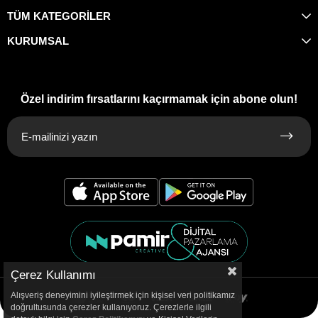
TÜM KATEGORİLER
KURUMSAL
Özel indirim fırsatlarını kaçırmamak için abone olun!
Çerez Kullanımı
Alışveriş deneyimini iyileştirmek için kişisel veri politikamız
doğrultusunda çerezler kullanıyoruz. Çerezlerle ilgili