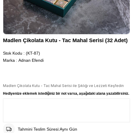
Madlen Çikolata Kutu - Tac Mahal Serisi (32 Adet)
Stok Kodu
(KT-87)
Marka
:
Adnan Efendi
Madlen Çikolata Kutu - Tac Mahal Serisi ile Şıklığı ve Lezzeti Keşfedin
Hediyenize eklemek istediğiniz bir not varsa, aşağıdaki alana yazabilirsiniz.
Tahmini Teslim Süresi
:
Aynı Gün