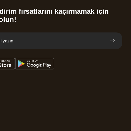
dirim fırsatlarını kaçırmamak için
olun!