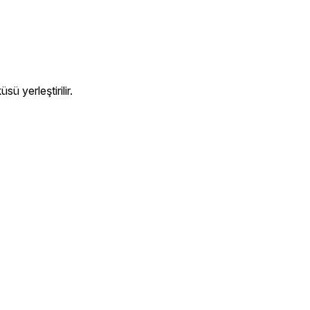
ü yerleştirilir.