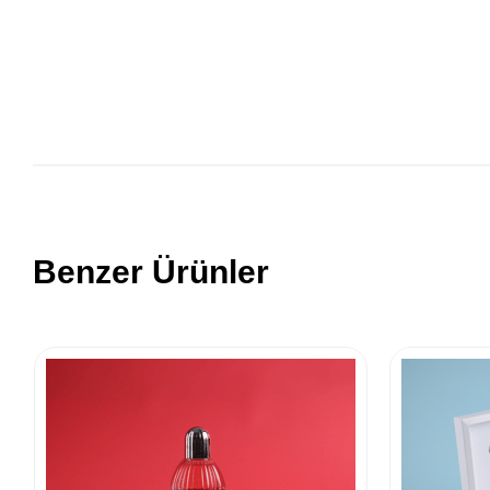
Benzer Ürünler