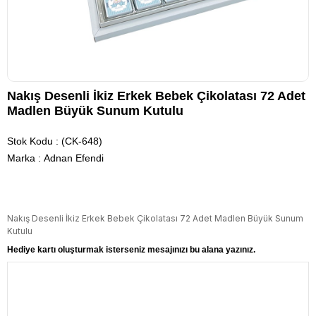
Nakış Desenli İkiz Erkek Bebek Çikolatası 72 Adet
Madlen Büyük Sunum Kutulu
Stok Kodu
(CK-648)
Marka
:
Adnan Efendi
Nakış Desenli İkiz Erkek Bebek Çikolatası 72 Adet Madlen Büyük Sunum
Kutulu
Hediye kartı oluşturmak isterseniz mesajınızı bu alana yazınız.