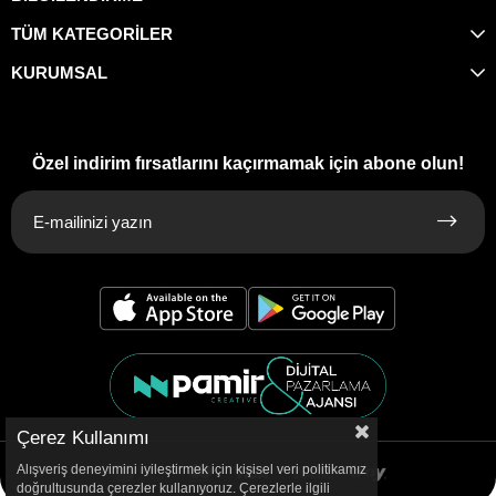
TÜM KATEGORİLER
KURUMSAL
Özel indirim fırsatlarını kaçırmamak için abone olun!
Çerez Kullanımı
Alışveriş deneyimini iyileştirmek için kişisel veri politikamız
doğrultusunda çerezler kullanıyoruz. Çerezlerle ilgili