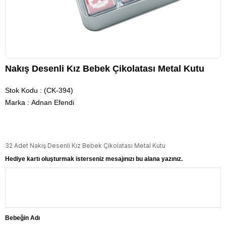
Nakış Desenli Kız Bebek Çikolatası Metal Kutu
Stok Kodu
(CK-394)
Marka
:
Adnan Efendi
32 Adet Nakış Desenli Kız Bebek Çikolatası Metal Kutu
Hediye kartı oluşturmak isterseniz mesajınızı bu alana yazınız.
Bebeğin Adı