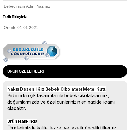
Tarih Ekleyiniz
ÜRÜN ÖZELLIKLERI
Nakış Desenli Kız Bebek Çikolatası Metal Kutu
Birbirinden şık tasarımları ile bebek çikolatalarımız,
doğumlarınızda ve özel günlerinizin en nadide ikramı
olacaktır.
Ürün Hakkında
Ürünlerimizde kalite, lezzet ve tazelik öncelikli ilkemiz