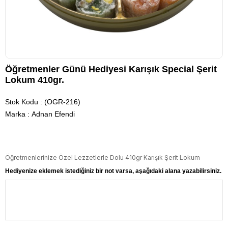
Öğretmenler Günü Hediyesi Karışık Special Şerit
Lokum 410gr.
Stok Kodu
(OGR-216)
Marka
:
Adnan Efendi
Öğretmenlerinize Özel Lezzetlerle Dolu 410gr Karışık Şerit Lokum
Hediyenize eklemek istediğiniz bir not varsa, aşağıdaki alana yazabilirsiniz.