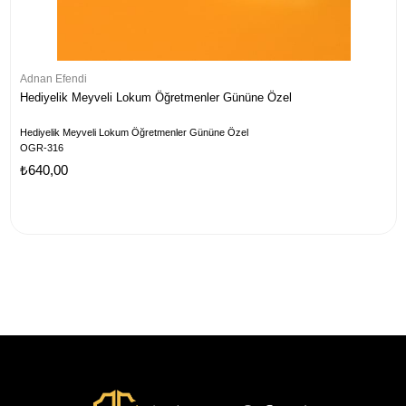
Adnan Efendi
Hediyelik Meyveli Lokum Öğretmenler Gününe Özel
Hediyelik Meyveli Lokum Öğretmenler Gününe Özel
OGR-316
₺640,00