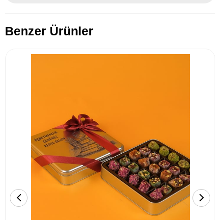
Benzer Ürünler