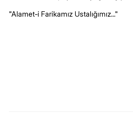
"Alamet-i Farikamız Ustalığımız..."