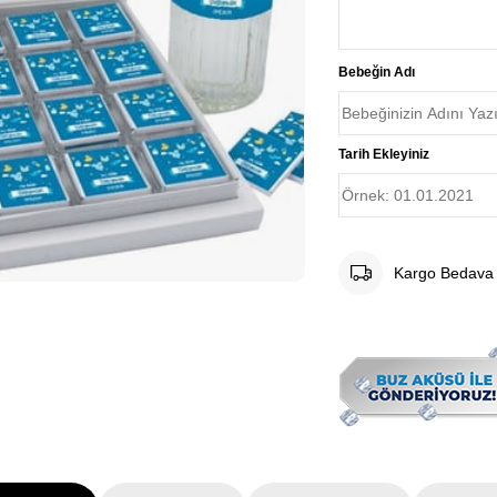
Bebeğin Adı
Tarih Ekleyiniz
Kargo Bedava