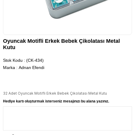
Oyuncak Motifli Erkek Bebek Çikolatası Metal
Kutu
Stok Kodu
(CK-434)
Marka
:
Adnan Efendi
32 Adet Oyuncak Motifli Erkek Bebek Çikolatası Metal Kutu
Hediye kartı oluşturmak isterseniz mesajınızı bu alana yazınız.