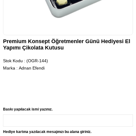
Premium Konsept Öğretmenler Günü Hediyesi El
Yapımı Çikolata Kutusu
Stok Kodu
(OGR-144)
Marka
:
Adnan Efendi
Baskı yapılacak ismi yazınız.
Hediye kartına yazılacak mesajınızı bu alana giriniz.