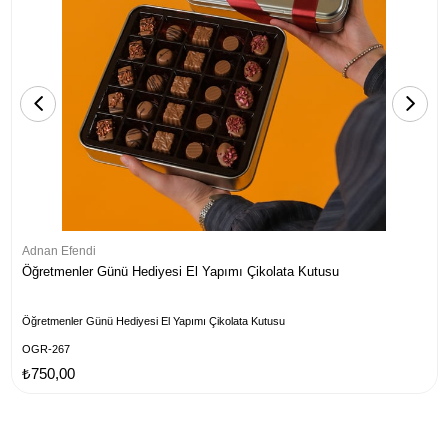
Adnan Efendi
Öğretmenler Günü Hediyesi El Yapımı Çikolata Kutusu
Öğretmenler Günü Hediyesi El Yapımı Çikolata Kutusu
OGR-267
₺750,00