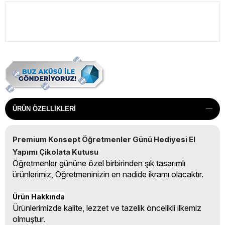
ÜRÜN ÖZELLIKLERI
Premium Konsept Öğretmenler Günü Hediyesi El 
Yapımı Çikolata Kutusu
Öğretmenler gününe özel birbirinden şık tasarımlı
ürünlerimiz, Öğretmeninizin en nadide ikramı olacaktır.
Ürün Hakkında
Ürünlerimizde kalite, lezzet ve tazelik öncelikli ilkemiz
olmuştur.