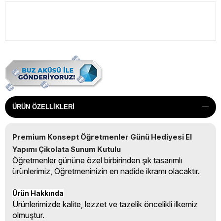
ÜRÜN ÖZELLIKLERI
Premium Konsept Öğretmenler Günü Hediyesi El 
Yapımı Çikolata Sunum Kutulu
Öğretmenler gününe özel birbirinden şık tasarımlı
ürünlerimiz, Öğretmeninizin en nadide ikramı olacaktır.
Ürün Hakkında
Ürünlerimizde kalite, lezzet ve tazelik öncelikli ilkemiz
olmuştur.