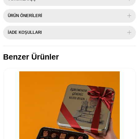
ÜRÜN ÖNERILERI
İADE KOŞULLARI
Benzer Ürünler