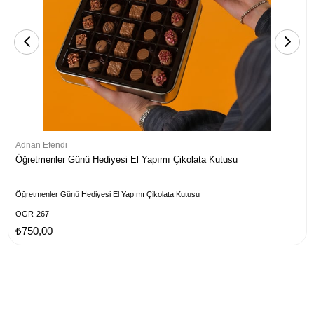
Adnan Efendi
Öğretmenler Günü Hediyesi El Yapımı Çikolata Kutusu
Öğretmenler Günü Hediyesi El Yapımı Çikolata Kutusu
OGR-267
₺750,00