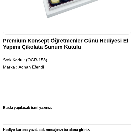
Premium Konsept Öğretmenler Günü Hediyesi El
Yapımı Çikolata Sunum Kutulu
Stok Kodu
(OGR-153)
Marka
:
Adnan Efendi
Baskı yapılacak ismi yazınız.
Hediye kartına yazılacak mesajınızı bu alana giriniz.