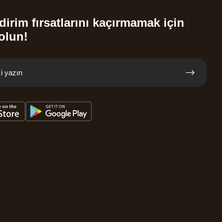
dirim fırsatlarını kaçırmamak için
olun!