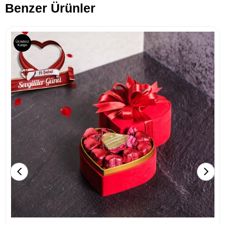
Benzer Ürünler
Ücretsiz
Kargo