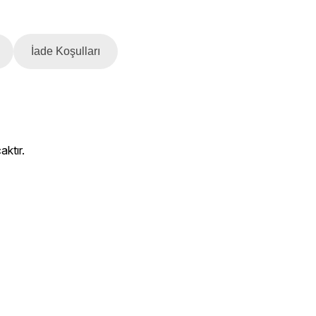
İade Koşulları
aktır.