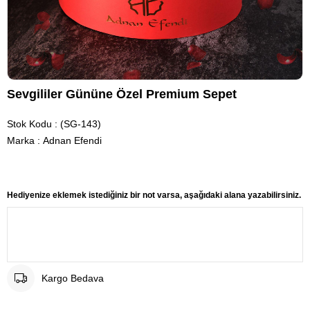
Sevgililer Gününe Özel Premium Sepet
Stok Kodu
(SG-143)
Marka
:
Adnan Efendi
Hediyenize eklemek istediğiniz bir not varsa, aşağıdaki alana yazabilirsiniz.
Kargo Bedava