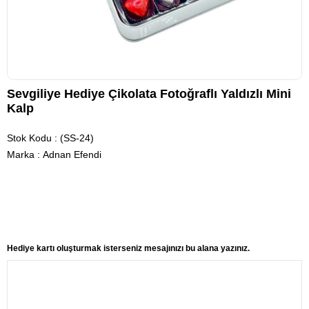
Sevgiliye Hediye Çikolata Fotoğraflı Yaldızlı Mini
Kalp
Stok Kodu
(SS-24)
Marka
:
Adnan Efendi
Hediye kartı oluşturmak isterseniz mesajınızı bu alana yazınız.