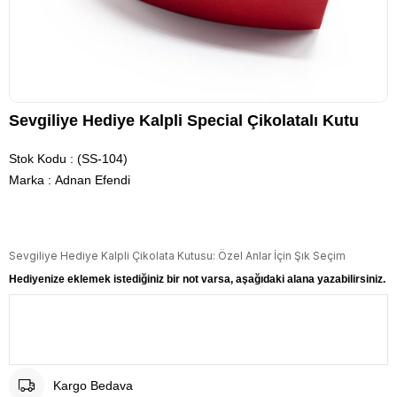
Sevgiliye Hediye Kalpli Special Çikolatalı Kutu
Stok Kodu
(SS-104)
Marka
:
Adnan Efendi
Sevgiliye Hediye Kalpli Çikolata Kutusu: Özel Anlar İçin Şık Seçim
Hediyenize eklemek istediğiniz bir not varsa, aşağıdaki alana yazabilirsiniz.
Kargo Bedava