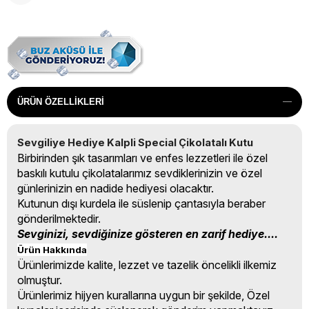
ÜRÜN ÖZELLIKLERI
Sevgiliye Hediye Kalpli Special Çikolatalı Kutu
Birbirinden şık tasarımları ve enfes lezzetleri ile özel
baskılı kutulu çikolatalarımız sevdiklerinizin ve özel
günlerinizin en nadide hediyesi olacaktır.
Kutunun dışı kurdela ile süslenip çantasıyla beraber
gönderilmektedir.
Sevginizi, sevdiğinize gösteren en zarif hediye....
Ürün Hakkında
Ürünlerimizde kalite, lezzet ve tazelik öncelikli ilkemiz
olmuştur.
Ürünlerimiz hijyen kurallarına uygun bir şekilde, Özel