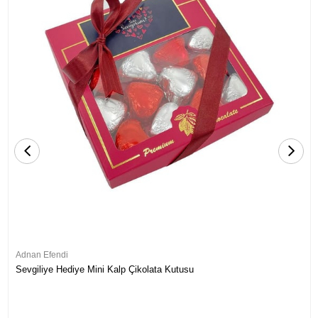
Adnan Efendi
Sevgiliye Hediye Mini Kalp Çikolata Kutusu