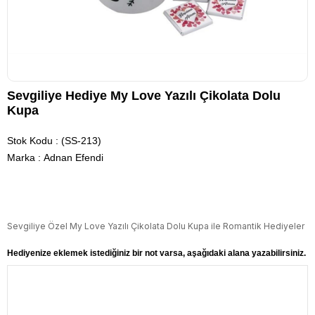
Sevgiliye Hediye My Love Yazılı Çikolata Dolu
Kupa
Stok Kodu
(SS-213)
Marka
:
Adnan Efendi
Sevgiliye Özel My Love Yazılı Çikolata Dolu Kupa ile Romantik Hediyeler
Hediyenize eklemek istediğiniz bir not varsa, aşağıdaki alana yazabilirsiniz.