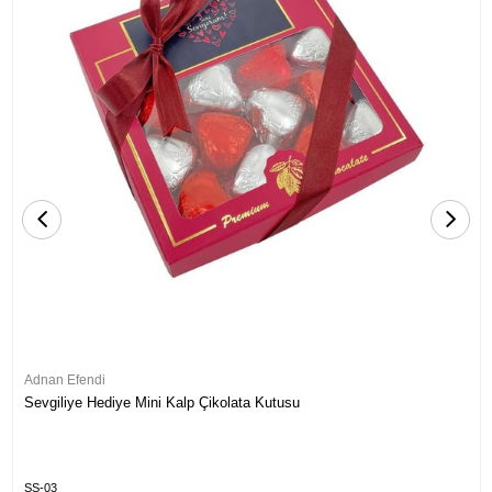
Adnan Efendi
Sevgiliye Hediye Mini Kalp Çikolata Kutusu
SS-03