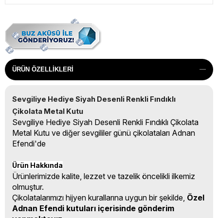
ÜRÜN ÖZELLIKLERI
Sevgiliye Hediye Siyah Desenli Renkli Fındıklı 
Çikolata Metal Kutu
Sevgiliye Hediye Siyah Desenli Renkli Fındıklı Çikolata
Metal Kutu ve diğer sevgililer günü çikolataları Adnan
Efendi'de
Ürün Hakkında
Ürünlerimizde kalite, lezzet ve tazelik öncelikli ilkemiz
olmuştur.
Çikolatalarımızı hijyen kurallarına uygun bir şekilde,
Özel
Adnan Efendi kutuları içerisinde gönderim