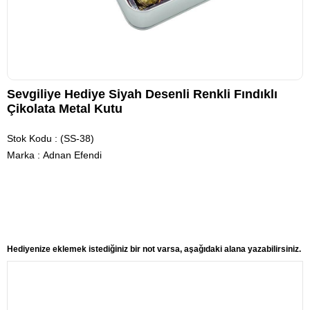
Sevgiliye Hediye Siyah Desenli Renkli Fındıklı
Çikolata Metal Kutu
Stok Kodu
(SS-38)
Marka
:
Adnan Efendi
Hediyenize eklemek istediğiniz bir not varsa, aşağıdaki alana yazabilirsiniz.