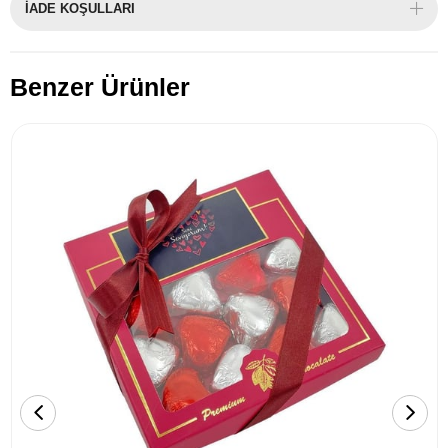
İADE KOŞULLARI
Benzer Ürünler