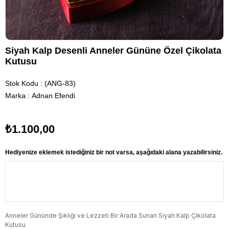
Siyah Kalp Desenli Anneler Gününe Özel Çikolata
Kutusu
Stok Kodu
(ANG-83)
Marka
:
Adnan Efendi
₺1.100,00
Hediyenize eklemek istediğiniz bir not varsa, aşağıdaki alana yazabilirsiniz.
Anneler Gününde Şıklığı ve Lezzeti Bir Arada Sunan Siyah Kalp Çikolata
Kutusu