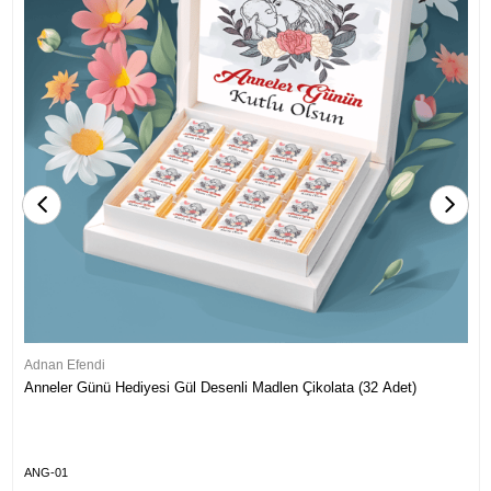
Adnan Efendi
Anneler Günü Hediyesi Gül Desenli Madlen Çikolata (32 Adet)
ANG-01