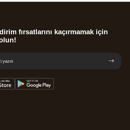
dirim fırsatlarını kaçırmamak için
olun!