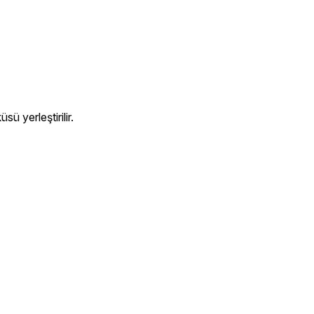
ü yerleştirilir.