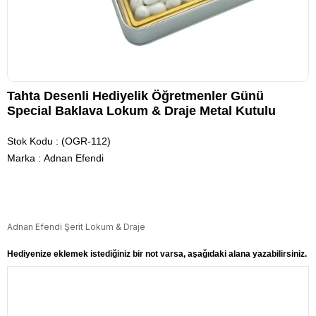
Tahta Desenli Hediyelik Öğretmenler Günü
Special Baklava Lokum & Draje Metal Kutulu
Stok Kodu
(OGR-112)
Marka
:
Adnan Efendi
Adnan Efendi Şerit Lokum & Draje
Hediyenize eklemek istediğiniz bir not varsa, aşağıdaki alana yazabilirsiniz.