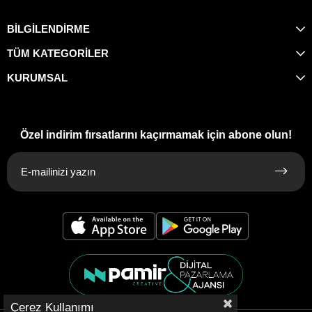
BİLGİLENDİRME
TÜM KATEGORİLER
KURUMSAL
Özel indirim fırsatlarını kaçırmamak için abone olun!
Çerez Kullanımı