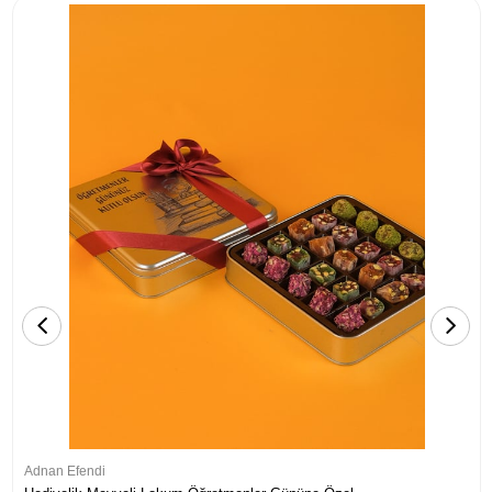
Adnan Efendi