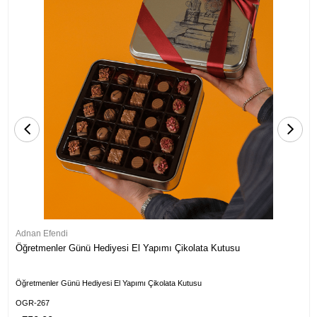
Adnan Efendi
Öğretmenler Günü Hediyesi El Yapımı Çikolata Kutusu
Öğretmenler Günü Hediyesi El Yapımı Çikolata Kutusu
OGR-267