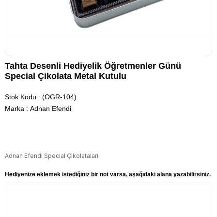
Tahta Desenli Hediyelik Öğretmenler Günü
Special Çikolata Metal Kutulu
Stok Kodu
(OGR-104)
Marka
:
Adnan Efendi
Adnan Efendi Special Çikolataları
Hediyenize eklemek istediğiniz bir not varsa, aşağıdaki alana yazabilirsiniz.