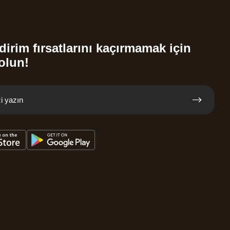
dirim fırsatlarını kaçırmamak için
olun!