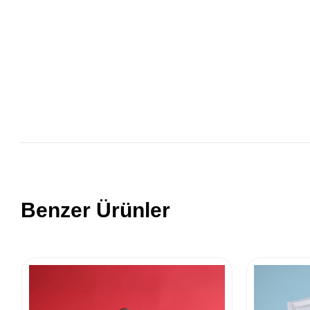
Benzer Ürünler