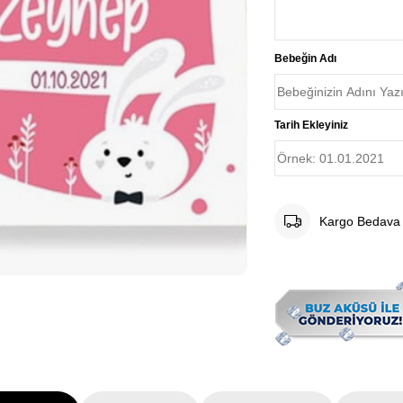
Bebeğin Adı
Tarih Ekleyiniz
Kargo Bedava