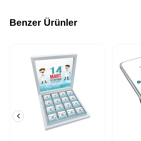
Benzer Ürünler