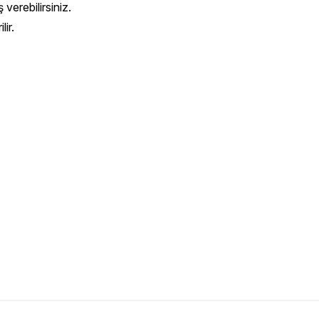
 verebilirsiniz.
ir.