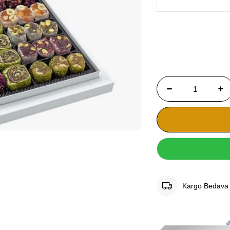
Kargo Bedava