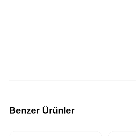
Benzer Ürünler