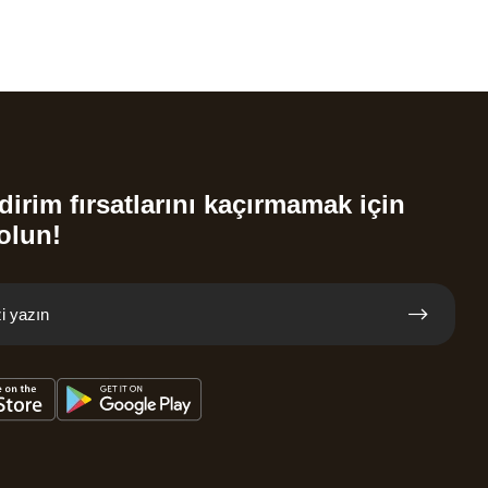
dirim fırsatlarını kaçırmamak için
olun!