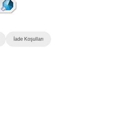
İade Koşulları