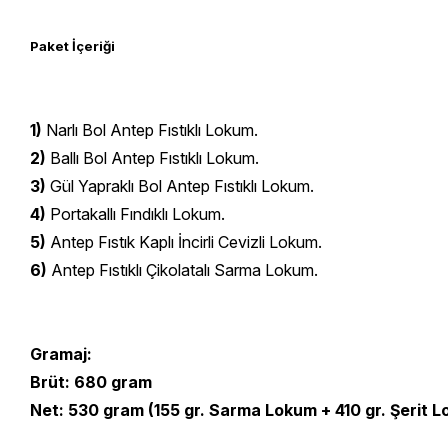
Paket İçeriği
1)
Narlı Bol Antep Fıstıklı Lokum.
2)
Ballı Bol Antep Fıstıklı Lokum.
3)
Gül Yapraklı Bol Antep Fıstıklı Lokum.
4)
Portakallı Fındıklı Lokum.
5)
Antep Fıstık Kaplı İncirli Cevizli Lokum.
6)
Antep Fıstıklı Çikolatalı Sarma Lokum.
Gramaj:
Brüt: 680 gram
Net: 530 gram (155 gr. Sarma Lokum + 410 gr. Şerit 