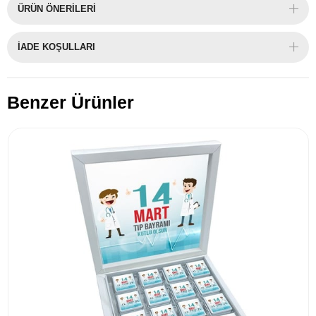
ÜRÜN ÖNERILERI
İADE KOŞULLARI
Benzer Ürünler