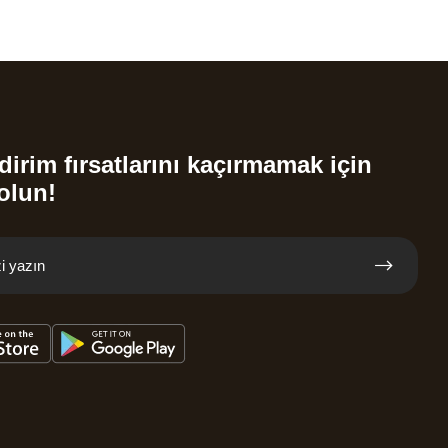
dirim fırsatlarını kaçırmamak için
olun!