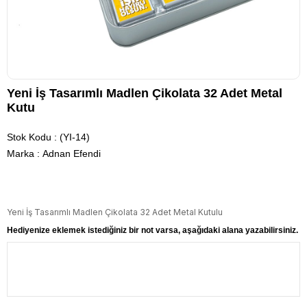
Yeni İş Tasarımlı Madlen Çikolata 32 Adet Metal
Kutu
Stok Kodu
(YI-14)
Marka
:
Adnan Efendi
Yeni İş Tasarımlı Madlen Çikolata 32 Adet Metal Kutulu
Hediyenize eklemek istediğiniz bir not varsa, aşağıdaki alana yazabilirsiniz.