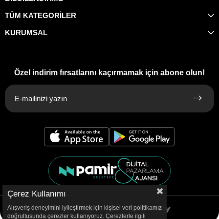
TÜM KATEGORİLER
KURUMSAL
Özel indirim fırsatlarını kaçırmamak için abone olun!
Çerez Kullanımı
Alışveriş deneyimini iyileştirmek için kişisel veri politikamız
doğrultusunda çerezler kullanıyoruz. Çerezlerle ilgili