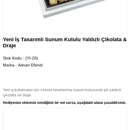
Yeni İş Tasarımlı Sunum Kutulu Yaldızlı Çikolata &
Draje
Stok Kodu
(YI-20)
Marka
:
Adnan Efendi
Yeni iş kutlamaları için özenle tasarlanmış sunum kutusunda şık yaldızlı
çikolata ve draje.
Hediyenize eklemek istediğiniz bir not varsa, aşağıdaki alana yazabilirsiniz.