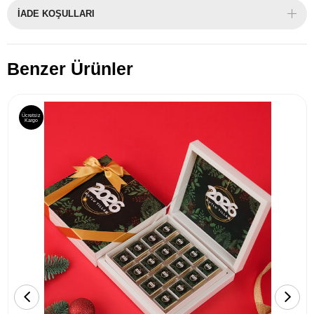
İADE KOŞULLARI
Benzer Ürünler
Ücretsiz
Kargo