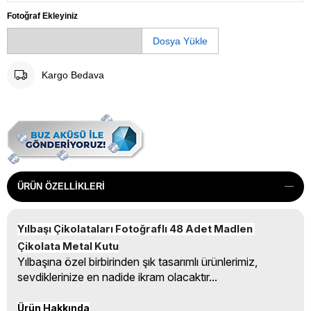
Fotoğraf Ekleyiniz
Dosya Yükle
Kargo Bedava
ÜRÜN ÖZELLIKLERI
Yılbaşı Çikolataları Fotoğraflı 48 Adet Madlen 
Çikolata Metal Kutu
Yılbaşına özel birbirinden şık tasarımlı ürünlerimiz,
sevdiklerinize en nadide ikram olacaktır...
Ürün Hakkında