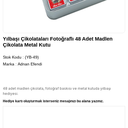
Yılbaşı Çikolataları Fotoğraflı 48 Adet Madlen
Çikolata Metal Kutu
Stok Kodu
(YB-49)
Marka
:
Adnan Efendi
48 adet madlen çikolata, fotoğraf baskısı ve metal kutuda yılbaşı
hediyesi.
Hediye kartı oluşturmak isterseniz mesajınızı bu alana yazınız.