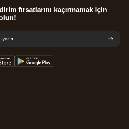
dirim fırsatlarını kaçırmamak için
olun!