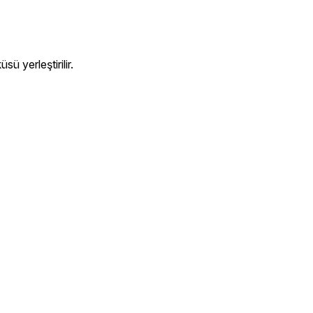
ü yerleştirilir.