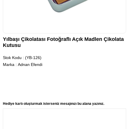
Yılbaşı Çikolatası Fotoğraflı Açık Madlen Çikolata
Kutusu
Stok Kodu
(YB-126)
Marka
:
Adnan Efendi
Hediye kartı oluşturmak isterseniz mesajınızı bu alana yazınız.