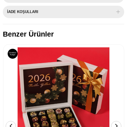
İADE KOŞULLARI
Benzer Ürünler
Ücretsiz
Kargo