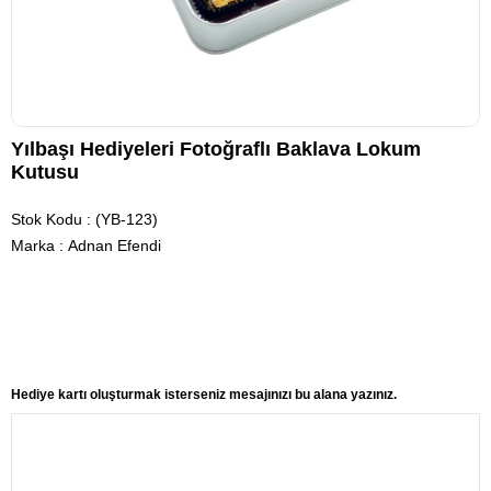
Yılbaşı Hediyeleri Fotoğraflı Baklava Lokum
Kutusu
Stok Kodu
(YB-123)
Marka
:
Adnan Efendi
Hediye kartı oluşturmak isterseniz mesajınızı bu alana yazınız.