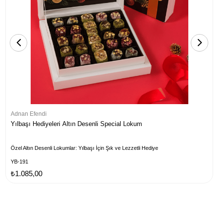
Adnan Efendi
Yılbaşı Hediyeleri Altın Desenli Special Lokum
Özel Altın Desenli Lokumlar: Yılbaşı İçin Şık ve Lezzetli Hediye
YB-191
₺1.085,00