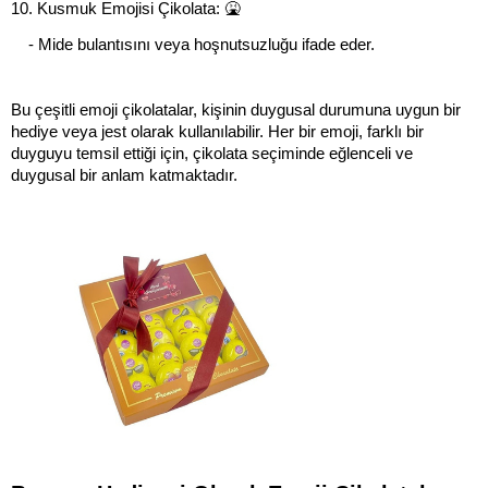
10. Kusmuk Emojisi Çikolata: 🤮
    - Mide bulantısını veya hoşnutsuzluğu ifade eder.
Bu çeşitli emoji çikolatalar, kişinin duygusal durumuna uygun bir 
hediye veya jest olarak kullanılabilir. Her bir emoji, farklı bir 
duyguyu temsil ettiği için, çikolata seçiminde eğlenceli ve 
duygusal bir anlam katmaktadır.