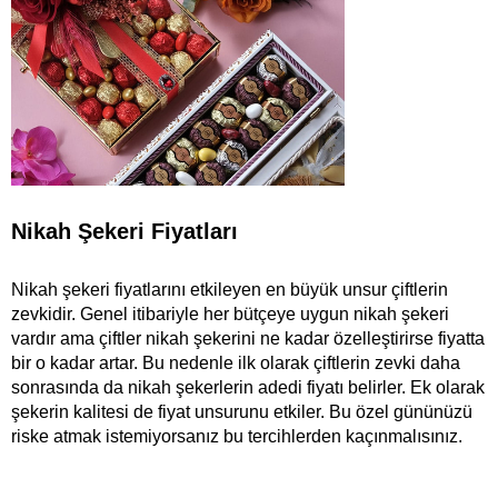
Nikah Şekeri Fiyatları
Nikah şekeri fiyatlarını etkileyen en büyük unsur çiftlerin 
zevkidir. Genel itibariyle her bütçeye uygun nikah şekeri 
vardır ama çiftler nikah şekerini ne kadar özelleştirirse fiyatta 
bir o kadar artar. Bu nedenle ilk olarak çiftlerin zevki daha 
sonrasında da nikah şekerlerin adedi fiyatı belirler. Ek olarak 
şekerin kalitesi de fiyat unsurunu etkiler. Bu özel gününüzü 
riske atmak istemiyorsanız bu tercihlerden kaçınmalısınız.