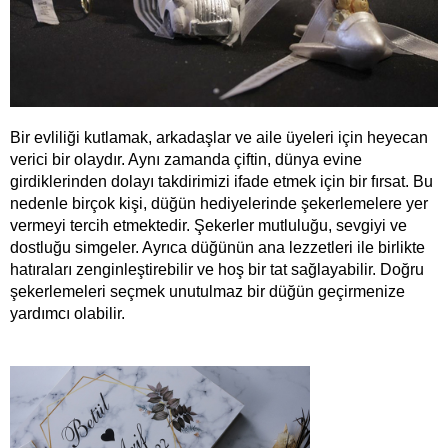
Bir evliliği kutlamak, arkadaşlar ve aile üyeleri için heyecan 
verici bir olaydır. Aynı zamanda çiftin, dünya evine 
girdiklerinden dolayı takdirimizi ifade etmek için bir fırsat. Bu 
nedenle birçok kişi, düğün hediyelerinde şekerlemelere yer 
vermeyi tercih etmektedir. Şekerler mutluluğu, sevgiyi ve 
dostluğu simgeler. Ayrıca düğünün ana lezzetleri ile birlikte 
hatıraları zenginleştirebilir ve hoş bir tat sağlayabilir. Doğru 
şekerlemeleri seçmek unutulmaz bir düğün geçirmenize 
yardımcı olabilir.