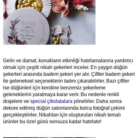
Gelin ve damat, konukların etkinliği hatırlamalarına yardımcı 
olmak için çeşitli nikah şekerleri inceler. En yaygın düğün 
şekerleri arasında badem şekeri yer alır. Çiftler badem şekeri 
ile geleneksel seçeneklerin tadını çıkarabilirler. Bazı çiftler 
ise düğünleri için kendine benzersiz şekerleme 
geleneklerini yaratmaya karar verir. Bu nedenle renkli 
drajelere ve 
special çikolatalara
 yönelirler. Daha sonra 
dekore edilmiş düğün salonlarında bolca fotoğraf çekimi 
gerçekleştirirler. Nikahları için oluşturulan nikah temalı 
ürünler bu özel günü sonsuza kadar hatırlatır!