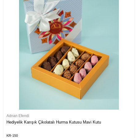
Adnan Efendi
Hediyelik Karışık Çikolatalı Hurma Kutusu Mavi Kutu
KR-150